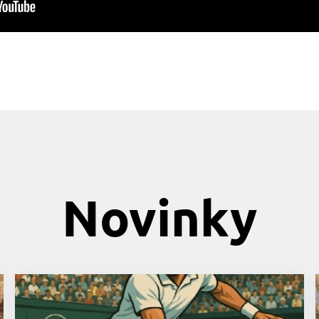
Novinky